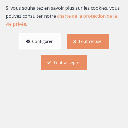
Si vous souhaitez en savoir plus sur les cookies, vous
pouvez consulter notre
charte de la protection de la
vie privée
.
Configurer
Tout refuser
Tout accepter
2
1
102 m²