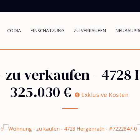
CODIA
EINSCHÄTZUNG
ZU VERKAUFEN
NEUBAUPR
 zu verkaufen
-
4728 
325.030 €
Exklusive Kosten