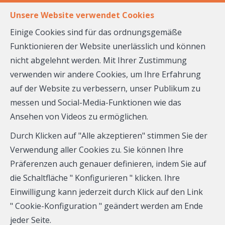
DE
FR
Unsere Website verwendet Cookies
Einige Cookies sind für das ordnungsgemäße
Funktionieren der Website unerlässlich und können
MENÜ
nicht abgelehnt werden. Mit Ihrer Zustimmung
verwenden wir andere Cookies, um Ihre Erfahrung
auf der Website zu verbessern, unser Publikum zu
Blog
messen und Social-Media-Funktionen wie das
Ansehen von Videos zu ermöglichen.
Durch Klicken auf "Alle akzeptieren" stimmen Sie der
Verwendung aller Cookies zu. Sie können Ihre
Präferenzen auch genauer definieren, indem Sie auf
die Schaltfläche " Konfigurieren " klicken. Ihre
Einwilligung kann jederzeit durch Klick auf den Link
" Cookie-Konfiguration " geändert werden am Ende
jeder Seite.